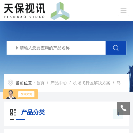
当前位置：
首页
/
产品中心
/
机场飞行区解决方案
/
鸟情探测与驱离一体化系统
产品分类