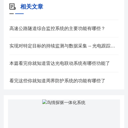
相关文章
高速公路隧道综合监控系统的主要功能有哪些？
实现对特定目标的持续监测与数据采集 -- 光电跟踪转台选购要点
本篇看完你就知道雷达光电联动系统有哪些功能了
看完这些你就知道周界防护系统的功能有哪些了