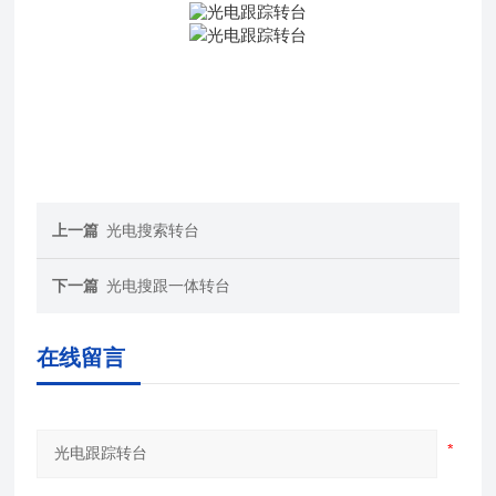
上一篇
光电搜索转台
下一篇
光电搜跟一体转台
在线留言