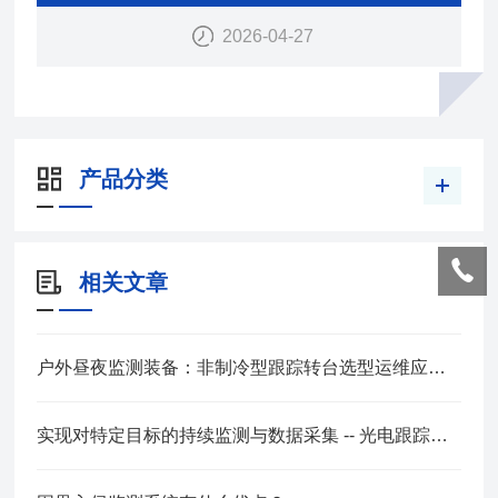
2026-04-27
产品分类
相关文章
户外昼夜监测装备：非制冷型跟踪转台选型运维应用指南
实现对特定目标的持续监测与数据采集 -- 光电跟踪转台选购要点