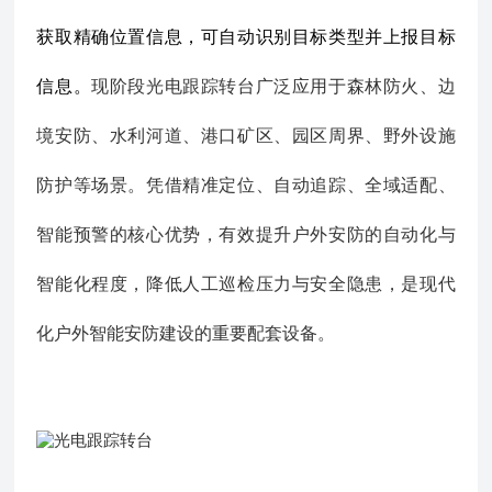
获取精确位置信息，可自动识别目标类型并上报目标
信息。
现阶段光电跟踪转台广泛应用于森林防火、边
境安防、水利河道、港口矿区、园区周界、野外设施
防护等场景。凭借精准定位、自动追踪、全域适配、
智能预警的核心优势，有效提升户外安防的自动化与
智能化程度，降低人工巡检压力与安全隐患，是现代
化户外智能安防建设的重要配套设备。