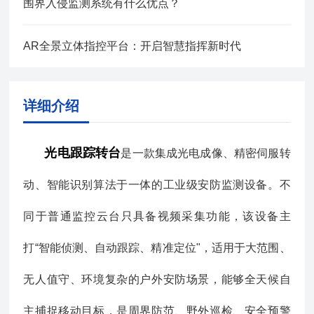
围界入侵监测系统有什么优点？
AR全景立体指控平台：开启智慧指挥新时代
详细介绍
光电跟踪转台
是一款集成光电成像、精密伺服转
动、智能识别算法于一体的工业级安防监测设备。不
同于普通监控云台只具备视频采集功能，该设备主
打“智能侦测、自动跟踪、精准定位"，适用于大范围、
无人值守、环境复杂的户外安防场景，能够全天候自
主捕捉移动目标，是周界防范、野外巡检、安全预警