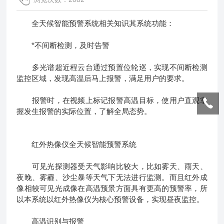
全天候智能预警系统相关知识其系统功能：
*不间断检测，及时告警
多光谱超近程云台通过预置位轮巡，实现不间断检测
监控区域，发现高温后马上报警，满足用户的要求。
报警时，在视频上标记报警高温目标，使用户直观掌
握发生报警的实际位置，了解全局态势。
红外热像仪全天候智能预警系统
可见光探测器受天气影响比较大，比如雾天、雨天、
夜晚、雾霾、沙尘暴等天气下无法进行监测。而且红外成
像相较可见光成像在高温预景方面具有更高的预警率，所
以本系统以红外热像仪为核心预警设备，实现昼夜监控。
高温识别与报警