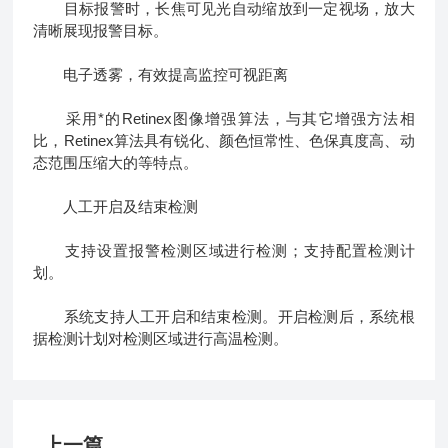
目标报警时，长焦可见光自动缩放到一定视场，放大
清晰展现报警目标。
电子透雾，有效提高监控可视距离
采用*的Retinex图像增强算法，与其它增强方法相
比，Retinex算法具有锐化、颜色恒常性、色保真度高、动
态范围压缩大的等特点。
人工开启及结束检测
支持设置报警检测区域进行检测；支持配置检测计
划。
系统支持人工开启和结束检测。开启检测后，系统根
据检测计划对检测区域进行高温检测。
上一篇