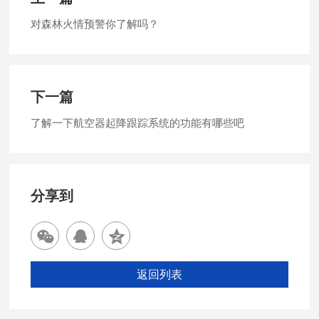
对森林火情预警你了解吗？
下一篇
了解一下航空器起降跟踪系统的功能有哪些吧
分享到
返回列表