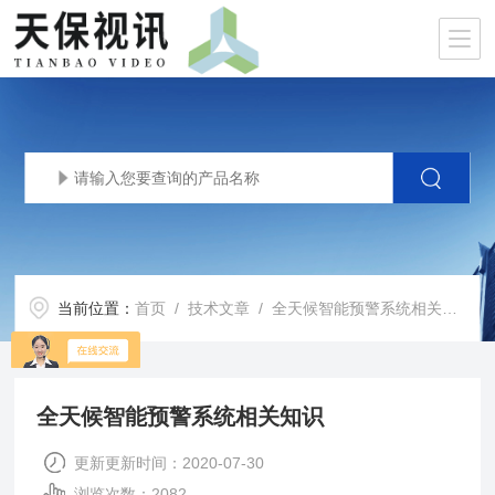
当前位置：
首页
/
技术文章
/ 全天候智能预警系统相关知识
全天候智能预警系统相关知识
更新更新时间：2020-07-30
浏览次数：2082