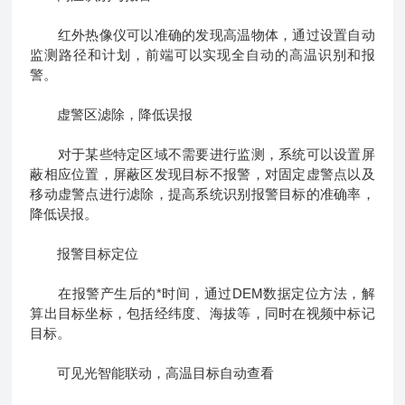
红外热像仪可以准确的发现高温物体，通过设置自动
监测路径和计划，前端可以实现全自动的高温识别和报
警。
虚警区滤除，降低误报
对于某些特定区域不需要进行监测，系统可以设置屏
蔽相应位置，屏蔽区发现目标不报警，对固定虚警点以及
移动虚警点进行滤除，提高系统识别报警目标的准确率，
降低误报。
报警目标定位
在报警产生后的*时间，通过DEM数据定位方法，解
算出目标坐标，包括经纬度、海拔等，同时在视频中标记
目标。
可见光智能联动，高温目标自动查看