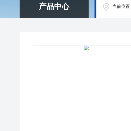
产品中心
当前位置