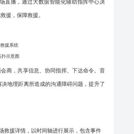
场直播，通过大数据智能化辅助指挥中心决
施救援，保障救援。
拓扑示意图
频会商，共享信息、协同指挥、下达命令。音
解决地理距离所造成的沟通障碍问题，提升了
场救援详情，以时间轴进行展示，包含事件