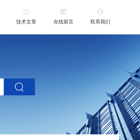
技术文章
在线留言
联系我们