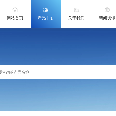
网站首页
产品中心
关于我们
新闻资讯