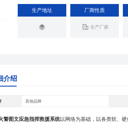
生产地址
厂商性质
生产厂家
细介绍
牌
其他品牌
火警图文应急指挥救援系统
以网络为基础，以各类软、硬