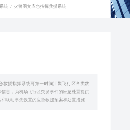
系统
/ 火警图文应急指挥救援系统
应急救援指挥系统可第一时间汇聚飞行区各类数
等信息，为机场飞行区突发事件的应急处置提供
索和联动事先设置的应急救援预案和处置措施。
态可视化，以及事后的复盘和分析研判。