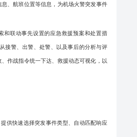
信息、航班位置等信息，为机场火警突发事件
索和联动事先设置的应急救援预案和处置措
从接警、出警、处警、以及事后的分析与评
收、作战指令统一下达、救援动态可视化，以
、提供快速选择突发事件类型、自动匹配响应