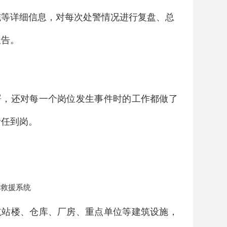
施等详细信息，对每次处警情况进行复盘、总
报告。
署，还对每一个岗位发生事件时的工作都做了
责任到岗。
航站楼、仓库、厂房、重点单位等建筑设施，