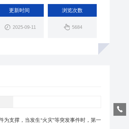
更新时间
浏览次数
2025-09-11
5684
件为支撑，当发生“火灾”等突发事件时，第一