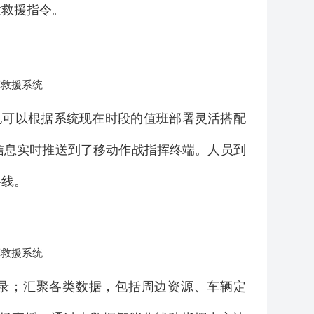
发救援指令。
也可以根据系统现在时段的值班部署灵活搭配
信息实时推送到了移动作战指挥终端。人员到
路线。
录；汇聚各类数据，包括周边资源、车辆定