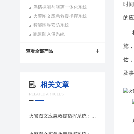
时
鸟情探测与驱离一体化系统
火警图文应急救援指挥系统
的应
智能围界安防系统
跑道防入侵系统
施
查看全部产品
估
及事
相关文章
RELATED ARTICLES
火警图文应急救援指挥系统：火灾救援的智慧大脑