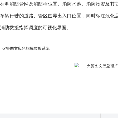
点标明消防管网及消防栓位置、消防水池、消防物资及其
防车辆行驶的道路、管区围界出入口位置，同时标注危化
消防救援指挥调度的可视化界面。