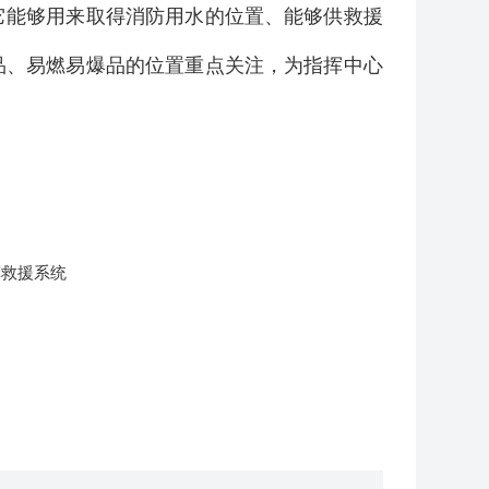
它能够用来取得消防用水的位置、能够供救援
品、易燃易爆品的位置重点关注，为指挥中心