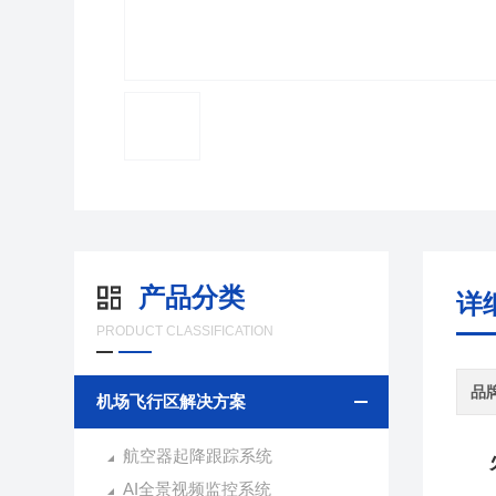
产品分类
详
PRODUCT CLASSIFICATION
品
机场飞行区解决方案
航空器起降跟踪系统
AI全景视频监控系统