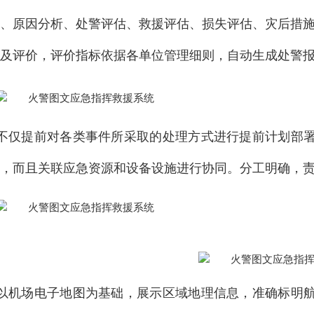
、原因分析、处警评估、救援评估、损失评估、灾后措
及评价，评价指标依据各单位管理细则，自动生成处警
不仅提前对各类事件所采取的处理方式进行提前计划部
，而且关联应急资源和设备设施进行协同。分工明确，
以机场电子地图为基础，展示区域地理信息，准确标明