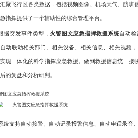
间汇聚飞行区各类数据，包括视频图像、机场天气、航班
急指挥提供了一个辅助性的综合管理平台。
根据突发事件类型，
火警图文应急指挥救援系统
自动检
，自动联动相关部门、相关设备、相关信息、相关视频，
，实现一体化的科学指挥应急救援。做到救援信息统一接
后的复盘和分析研判。
系统支持自动接警、自动记录报警信息、自动电话录音