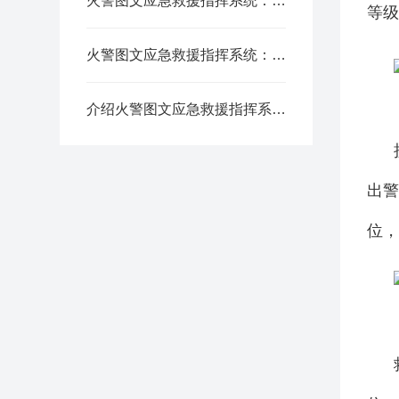
火警图文应急救援指挥系统：为生命救援装上“智慧大脑”
等级
火警图文应急救援指挥系统：火灾应对的智慧中枢
介绍火警图文应急救援指挥系统的应用优势
出
位，