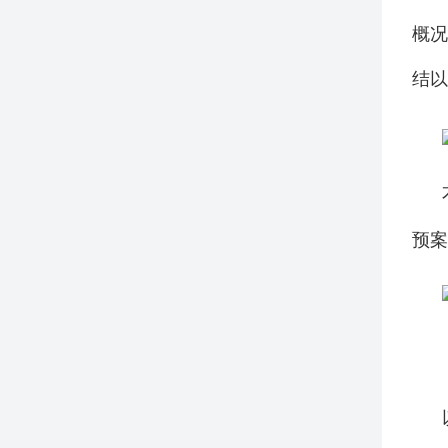
概况
结以
预案