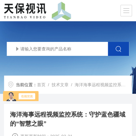
当前位置：
首页
/
技术文章
/ 海洋海事远程视频监控系统：守护蓝色疆域的“智慧之眼”
海洋海事远程视频监控系统：守护蓝色疆域
的“智慧之眼”