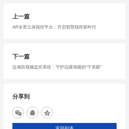
上一篇
AR全景立体指控平台：开启智慧指挥新时代
下一篇
边海防视频监控系统：守护边疆海疆的“千里眼”
分享到
返回列表