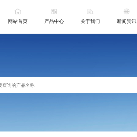
网站首页
产品中心
关于我们
新闻资讯