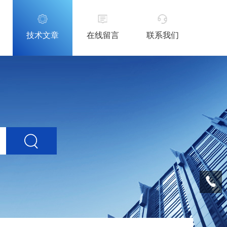
技术文章
在线留言
联系我们