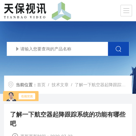
当前位置：
首页
/
技术文章
/ 了解一下航空器起降跟踪系统的功能有哪些吧
了解一下航空器起降跟踪系统的功能有哪些
吧