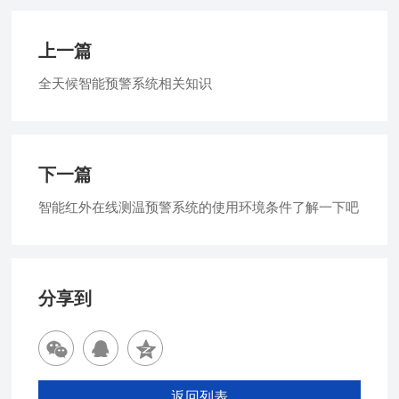
上一篇
全天候智能预警系统相关知识
下一篇
智能红外在线测温预警系统的使用环境条件了解一下吧
分享到
返回列表