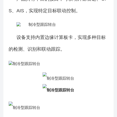
S、AIS，实现特定目标联动控制。
设备支持内置边缘计算板卡，实现多种目标
的检测、识别和联动跟踪。