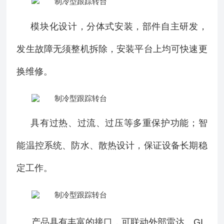
模块化设计，分体式安装，部件自主研发，
发生故障无须整机拆除，安装平台上均可快速更
换维修。
具有过热、过流、过压等多重保护功能；智
能温控系统、防水、散热设计，保证设备长期稳
定工作。
产品具有丰富的接口，可联动外部雷达、GI