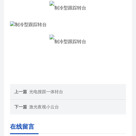
上一篇
光电搜跟一体转台
下一篇
激光夜视小云台
在线留言