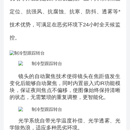
定位、抗强风、抗腐蚀、抗寒、防抖、透雾等*
技术优势，可满足在恶劣环境下
24
小时全天候监
控。
镜头的自动聚焦技术使得镜头在焦距值发生
变化后能够自动聚焦，同时内置嵌入式IR功能模
块，保证夜间焦点不偏移，使图像始终保持清晰
的状态，无需繁琐的重复调整，更智能化。
光学系统自带光学温度补偿、光学透雾、光
学除热浪，适应多种恶劣环境。