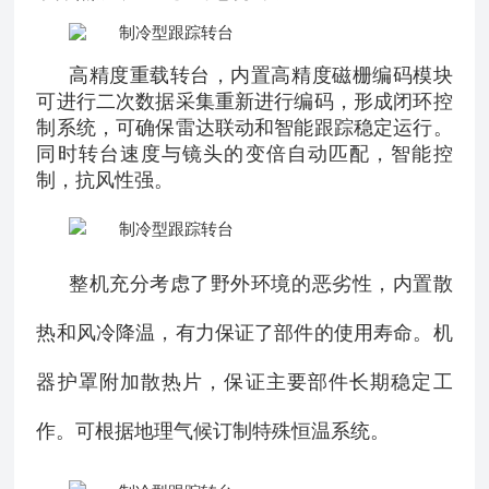
高精度重载转台，内置高精度磁栅编码模块
可进行二次数据采集重新进行编码，形成闭环控
制系统，可确保雷达联动和智能跟踪稳定运行。
同时转台速度与镜头的变倍自动匹配，智能控
制，抗风性强。
整机充分考虑了野外环境的恶劣性，内置散
热和风冷降温，有力保证了部件的使用寿命。机
器护罩附加散热片，保证主要部件长期稳定工
作。可根据地理气候订制特殊恒温系统。