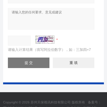
请输入计算结果（填写阿拉伯数字），如：三加四=7
Copyright © 2026 苏州天保视讯科技有限公司 版权所有
备案号：