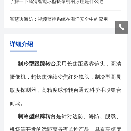
了解一下高清智能球型摄像机的原理是什么吧
智慧边海防：视频监控系统在海洋安全中的应用
详细介绍
制冷型跟踪转台
采用长焦距透雾镜头，高清
摄像机，超长焦连续变焦红外镜头，制冷型高灵
敏度探测器，高精度球形转台通过科学手段集合
而成。
制冷型跟踪转台
是针对边防、海防、舰载、
机场等开发的远距离昼夜监控产品，具有高精度