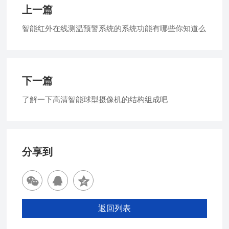
上一篇
智能红外在线测温预警系统的系统功能有哪些你知道么
下一篇
了解一下高清智能球型摄像机的结构组成吧
分享到
返回列表