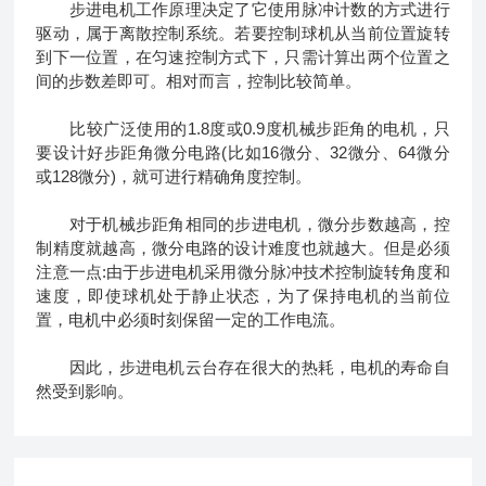
步进电机工作原理决定了它使用脉冲计数的方式进行
驱动，属于离散控制系统。若要控制球机从当前位置旋转
到下一位置，在匀速控制方式下，只需计算出两个位置之
间的步数差即可。相对而言，控制比较简单。
比较广泛使用的1.8度或0.9度机械步距角的电机，只
要设计好步距角微分电路(比如16微分、32微分、64微分
或128微分)，就可进行精确角度控制。
对于机械步距角相同的步进电机，微分步数越高，控
制精度就越高，微分电路的设计难度也就越大。但是必须
注意一点:由于步进电机采用微分脉冲技术控制旋转角度和
速度，即使球机处于静止状态，为了保持电机的当前位
置，电机中必须时刻保留一定的工作电流。
因此，步进电机云台存在很大的热耗，电机的寿命自
然受到影响。