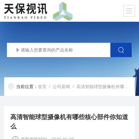
当前位置：
首页
/
公司新闻
/ 高清智能球型摄像机有哪些核心部件你知道么
高清智能球型摄像机有哪些核心部件你知道
么