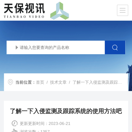
当前位置：
首页
/
技术文章
/ 了解一下入侵监测及跟踪系统的使用方法吧
了解一下入侵监测及跟踪系统的使用方法吧
更新更新时间：2023-06-21
浏览次数：1357