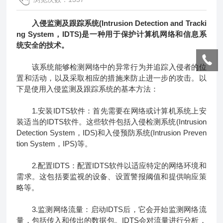
入侵监测及跟踪系统
(Intrusion Detection and Tracki
ng System，IDTS)是一种用于保护计算机网络和信息系
统安全的技术。
该系统能够检测网络中的异常行为并追踪入侵者的位
置和活动，以及采取相应的措施来防止进一步的攻击。以
下是使用入侵监测及跟踪系统的基本方法：
1.安装IDTS软件：首先需要在网络或计算机系统上安
装适当的IDTS软件。这些软件包括入侵检测系统(Intrusion
Detection System，IDS)和入侵预防系统(Intrusion Preven
tion System，IPS)等。
2.配置IDTS：配置IDTS软件以适应特定的网络环境和
需求。这包括要监视的设备、设置警报阈值和提供响应策
略等。
3.监测网络流量：启动IDTS后，它会开始监测网络流
量，包括传入和传出的数据包。IDTS会对流量进行分析，