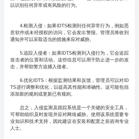
以识别任何异常或有风险的行为。
4.检测入侵：如果IDTS检测到任何异常行为，例如恶
意软件或未经授权的访问，它会发出警报。管理员将收到
通知并可以采取适当的措施来应对威胁。
5.追踪入侵者：如果IDTS检测到入侵行为，它会追踪
攻击者的位置和活动。这些信息可以用于防止进一步的攻
击，并帮助警方追捕入侵者。
6.优化IDTS：根据监测结果和反馈，管理员可以对ID
TS进行调整和优化，以提高其性能和准确性。这可能包括
添加新的规则或更新已有规则。
总之，入侵监测及跟踪系统是一个关键的安全工具，
可帮助组织及时发现并应对网络威胁。使用该系统需要专
业知识和技术支持，因此建议在安装和配置之前咨询专业
人士。