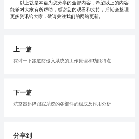
以上就是本篇为您分享的全部内容，希望以上的内容
能够对大家有所帮助，感谢您的观看和支持，后期会整理
更多资讯给大家，敬请关注我们的网站更新。
上一篇
探讨一下跑道防侵入系统的工作原理和功能特点
下一篇
航空器起降跟踪系统的各部件的组成及作用分析
分享到