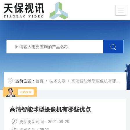
当前位置：
首页
/
技术文章
/ 高清智能球型摄像机有哪些优点
高清智能球型摄像机有哪些优点
更新更新时间：2021-09-29
浏览次数：2596