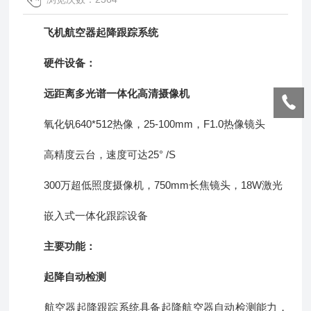
飞机航空器起降跟踪系统
硬件设备：
远距离多光谱一体化高清摄像机
氧化钒640*512热像，25-100mm，F1.0热像镜头
高精度云台，速度可达25° /S
300万超低照度摄像机，750mm长焦镜头，18W激光
嵌入式一体化跟踪设备
主要功能：
起降自动检测
航空器起降跟踪系统具备起降航空器自动检测能力，