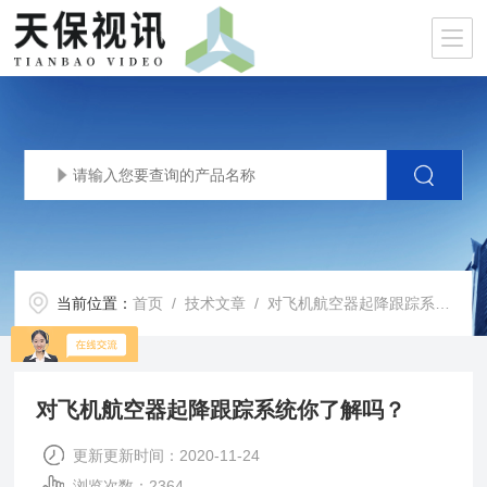
当前位置：
首页
/
技术文章
/ 对飞机航空器起降跟踪系统你了解吗？
对飞机航空器起降跟踪系统你了解吗？
更新更新时间：2020-11-24
浏览次数：2364