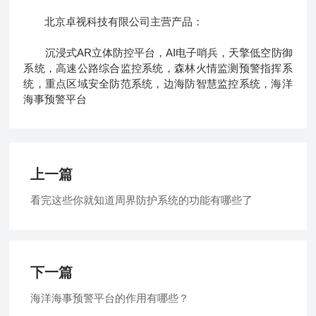
北京卓视科技有限公司主营产品：
沉浸式AR立体防控平台，AI电子哨兵，天擎低空防御
系统，高速公路综合监控系统，森林火情监测预警指挥系
统，重点区域安全防范系统，边海防智慧监控系统，海洋
海事预警平台
上一篇
看完这些你就知道周界防护系统的功能有哪些了
下一篇
海洋海事预警平台的作用有哪些？