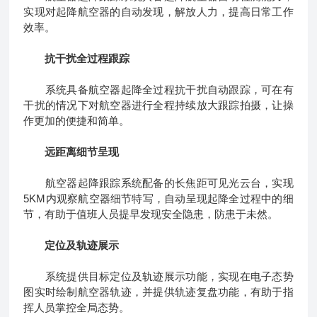
实现对起降航空器的自动发现，解放人力，提高日常工作
效率。
抗干扰全过程跟踪
系统具备航空器起降全过程抗干扰自动跟踪，可在有
干扰的情况下对航空器进行全程持续放大跟踪拍摄，让操
作更加的便捷和简单。
远距离细节呈现
航空器起降跟踪系统配备的长焦距可见光云台，实现
5KM内观察航空器细节特写，自动呈现起降全过程中的细
节，有助于值班人员提早发现安全隐患，防患于未然。
定位及轨迹展示
系统提供目标定位及轨迹展示功能，实现在电子态势
图实时绘制航空器轨迹，并提供轨迹复盘功能，有助于指
挥人员掌控全局态势。